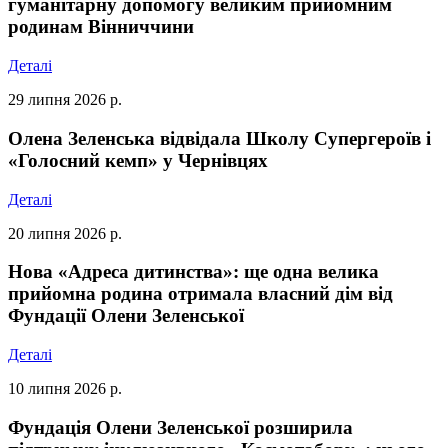
гуманітарну допомогу великим прийомним
родинам Вінниччини
Деталі
29 липня 2026 р.
Олена Зеленська відвідала Школу Супергероїв і
«Голосний кемп» у Чернівцях
Деталі
20 липня 2026 р.
Нова «Адреса дитинства»: ще одна велика
прийомна родина отримала власний дім від
Фундації Олени Зеленської
Деталі
10 липня 2026 р.
Фундація Олени Зеленської розширила