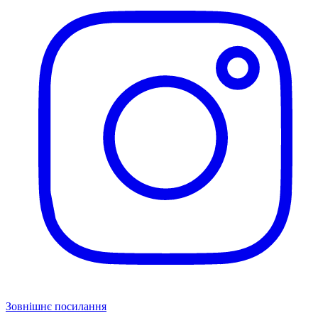
Зовнішнє посилання