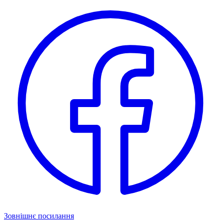
Зовнішнє посилання