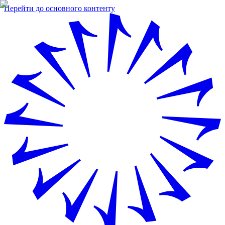
Перейти до основного контенту