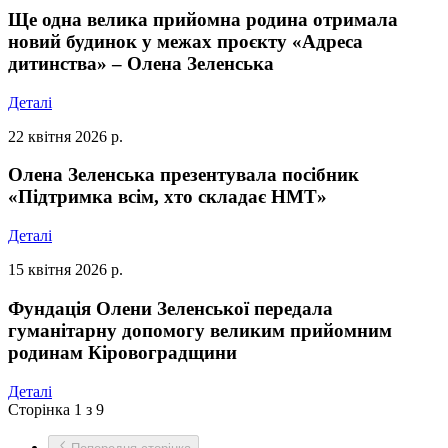
Ще одна велика прийомна родина отримала
новий будинок у межах проєкту «Адреса
дитинства» – Олена Зеленська
Деталі
22 квітня 2026 р.
Олена Зеленська презентувала посібник
«Підтримка всім, хто складає НМТ»
Деталі
15 квітня 2026 р.
Фундація Олени Зеленської передала
гуманітарну допомогу великим прийомним
родинам Кіровоградщини
Деталі
Сторінка 1 з 9