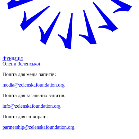
Фундація
Олени Зеленської
Пошта для медіа-запитів:
media@zelenskafoundation.org
Пошта для загальних запитів:
info@zelenskafoundation.org
Пошта для співпраці:
partnership@zelenskafoundation.org