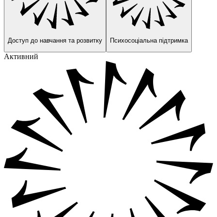
Доступ до навчання та розвитку
Психосоціальна підтримка
Активний