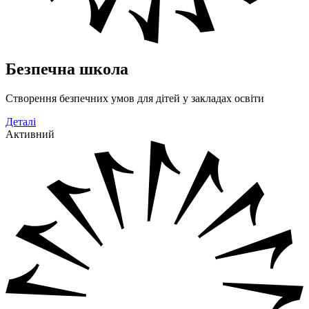
Безпечна школа
Створення безпечних умов для дітей у закладах освіти
Деталі
Активний