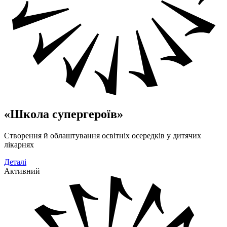
«Школа супергероїв»
Створення й облаштування освітніх осередків у дитячих
лікарнях
Деталі
Активний