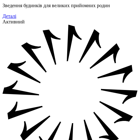
Зведення будинків для великих прийомних родин
Деталі
Активний