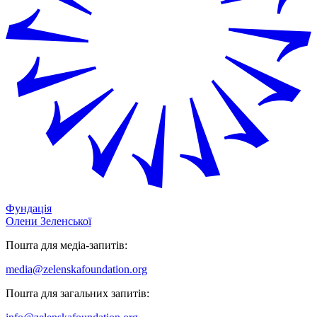
Фундація
Олени Зеленської
Пошта для медіа-запитів:
media@zelenskafoundation.org
Пошта для загальних запитів: