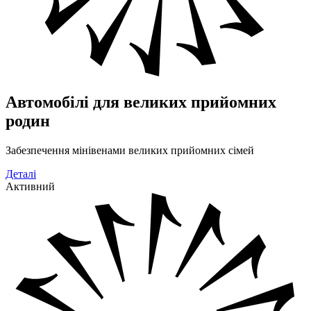
Автомобілі для великих прийомних
родин
Забезпечення мінівенами великих прийомних сімей
Деталі
Активний