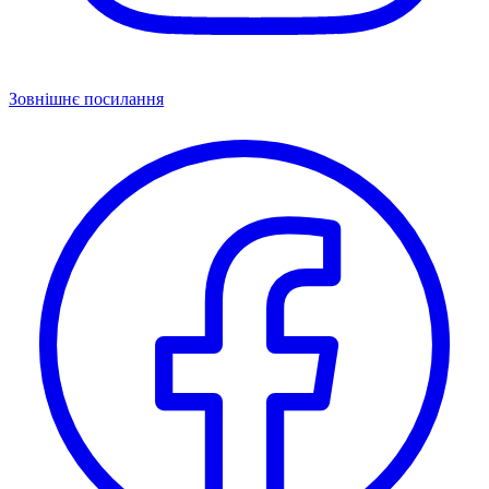
Зовнішнє посилання