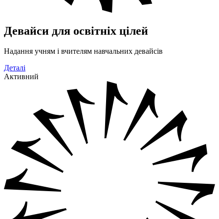
Девайси для освітніх цілей
Надання учням і вчителям навчальних девайсів
Деталі
Активний