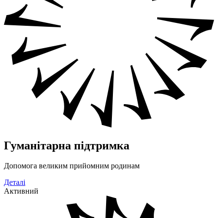
Гуманітарна підтримка
Допомога великим прийомним родинам
Деталі
Активний