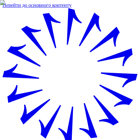
Перейти до основного контенту