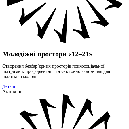
Молодіжні простори «12–21»
Створення безбар’єрних просторів психосоціальної
підтримки, профорієнтації та змістовного дозвілля для
підлітків і молоді
Деталі
Активний