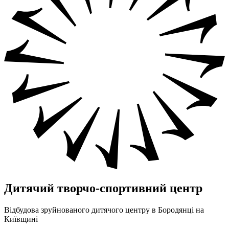
Дитячий творчо-спортивний центр
Відбудова зруйнованого дитячого центру в Бородянці на
Київщині