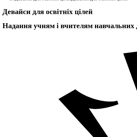
Девайси для освітніх цілей
Надання учням і вчителям навчальних 