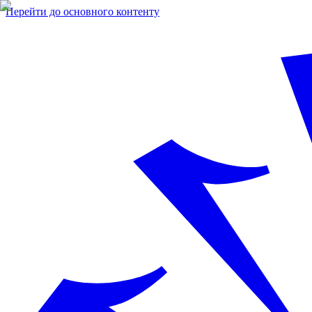
Перейти до основного контенту