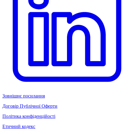
Зовнішнє посилання
Договір Публічної Оферти
Політика конфіденційості
Етичний кодекс