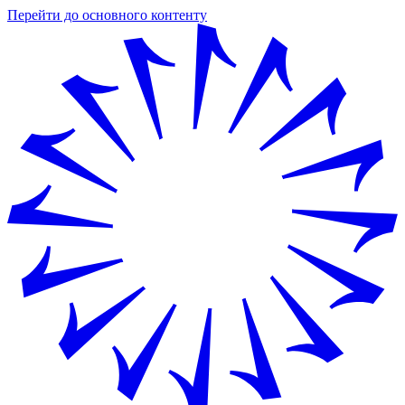
Перейти до основного контенту