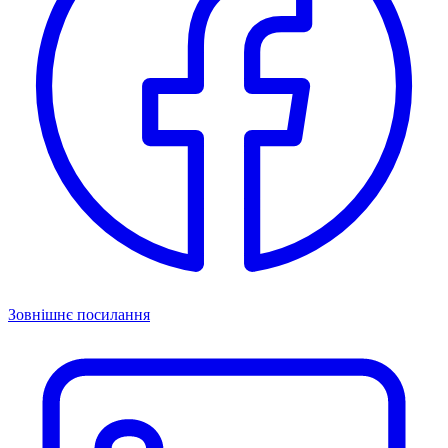
Зовнішнє посилання