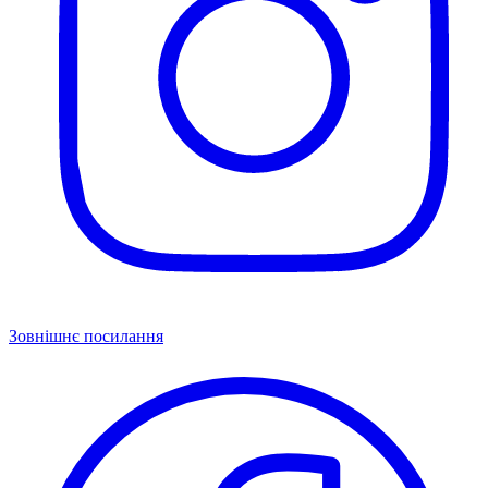
Зовнішнє посилання