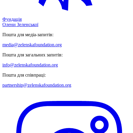
Фундація
Олени Зеленської
Пошта для медіа-запитів:
media@zelenskafoundation.org
Пошта для загальних запитів:
info@zelenskafoundation.org
Пошта для співпраці:
partnership@zelenskafoundation.org