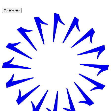
Усі новини